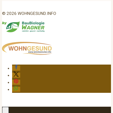
© 2026 WOHNGESUND.INFO