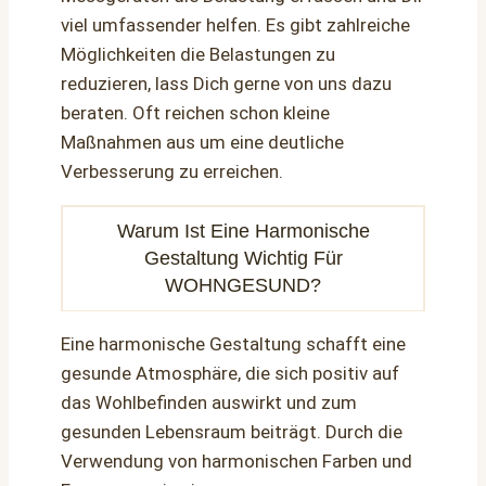
viel umfassender helfen. Es gibt zahlreiche
Möglichkeiten die Belastungen zu
reduzieren, lass Dich gerne von uns dazu
beraten. Oft reichen schon kleine
Maßnahmen aus um eine deutliche
Verbesserung zu erreichen.
Warum Ist Eine Harmonische
Gestaltung Wichtig Für
WOHNGESUND?
Eine harmonische Gestaltung schafft eine
gesunde Atmosphäre, die sich positiv auf
das Wohlbefinden auswirkt und zum
gesunden Lebensraum beiträgt. Durch die
Verwendung von harmonischen Farben und