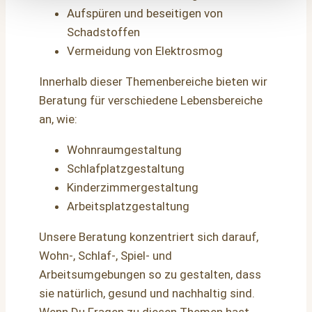
Aufspüren und beseitigen von
Schadstoffen
Vermeidung von Elektrosmog
Innerhalb dieser Themenbereiche bieten wir
Beratung für verschiedene Lebensbereiche
an, wie:
Wohnraumgestaltung
Schlafplatzgestaltung
Kinderzimmergestaltung
Arbeitsplatzgestaltung
Unsere Beratung konzentriert sich darauf,
Wohn-, Schlaf-, Spiel- und
Arbeitsumgebungen so zu gestalten, dass
sie natürlich, gesund und nachhaltig sind.