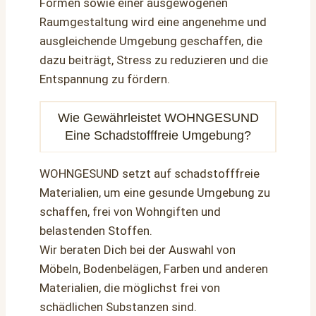
Formen sowie einer ausgewogenen
Raumgestaltung wird eine angenehme und
ausgleichende Umgebung geschaffen, die
dazu beiträgt, Stress zu reduzieren und die
Entspannung zu fördern.
Wie Gewährleistet WOHNGESUND
Eine Schadstofffreie Umgebung?
WOHNGESUND setzt auf schadstofffreie
Materialien, um eine gesunde Umgebung zu
schaffen, frei von Wohngiften und
belastenden Stoffen.
Wir beraten Dich bei der Auswahl von
Möbeln, Bodenbelägen, Farben und anderen
Materialien, die möglichst frei von
schädlichen Substanzen sind.