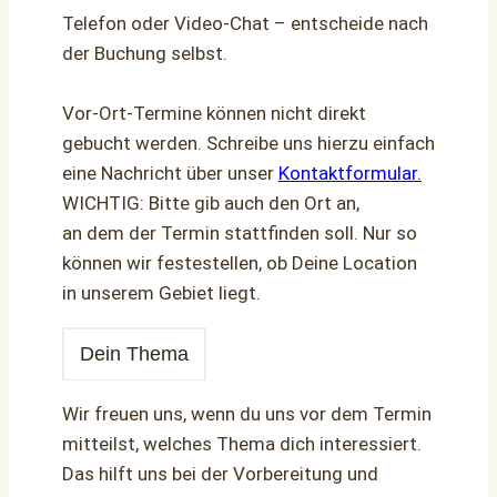
Telefon oder Video-Chat – entscheide nach
der Buchung selbst.
Vor-Ort-Termine können nicht direkt
gebucht werden. Schreibe uns hierzu einfach
eine Nachricht über unser
Kontaktformular.
WICHTIG: Bitte gib auch den Ort an,
an dem der Termin stattfinden soll. Nur so
können wir festestellen, ob Deine Location
in unserem Gebiet liegt.
Dein Thema
Wir freuen uns, wenn du uns vor dem Termin
mitteilst, welches Thema dich interessiert.
Das hilft uns bei der Vorbereitung und