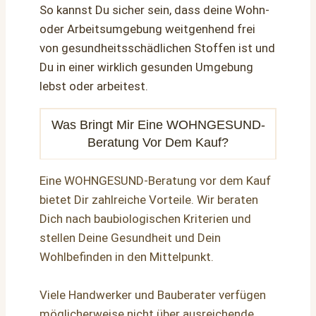
So kannst Du sicher sein, dass deine Wohn-
oder Arbeitsumgebung weitgenhend frei
von gesundheitsschädlichen Stoffen ist und
Du in einer wirklich gesunden Umgebung
lebst oder arbeitest.
Was Bringt Mir Eine WOHNGESUND-
Beratung Vor Dem Kauf?
Eine WOHNGESUND-Beratung vor dem Kauf
bietet Dir zahlreiche Vorteile. Wir beraten
Dich nach baubiologischen Kriterien und
stellen Deine Gesundheit und Dein
Wohlbefinden in den Mittelpunkt.
Viele Handwerker und Bauberater verfügen
möglicherweise nicht über ausreichende