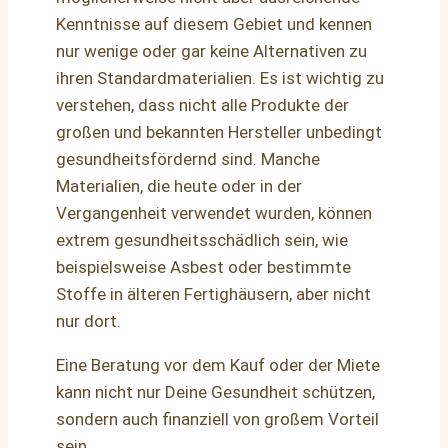
Kenntnisse auf diesem Gebiet und kennen
nur wenige oder gar keine Alternativen zu
ihren Standardmaterialien. Es ist wichtig zu
verstehen, dass nicht alle Produkte der
großen und bekannten Hersteller unbedingt
gesundheitsfördernd sind. Manche
Materialien, die heute oder in der
Vergangenheit verwendet wurden, können
extrem gesundheitsschädlich sein, wie
beispielsweise Asbest oder bestimmte
Stoffe in älteren Fertighäusern, aber nicht
nur dort.
Eine Beratung vor dem Kauf oder der Miete
kann nicht nur Deine Gesundheit schützen,
sondern auch finanziell von großem Vorteil
sein.