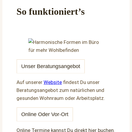
So funktioniert’s
Unser Beratungsangebot
Auf unserer
Website
findest Du unser
Beratungsangebot zum natürlichen und
gesunden Wohnraum oder Arbeitsplatz.
Online Oder Vor-Ort
Online Termine kannst Du direkt hier buchen.