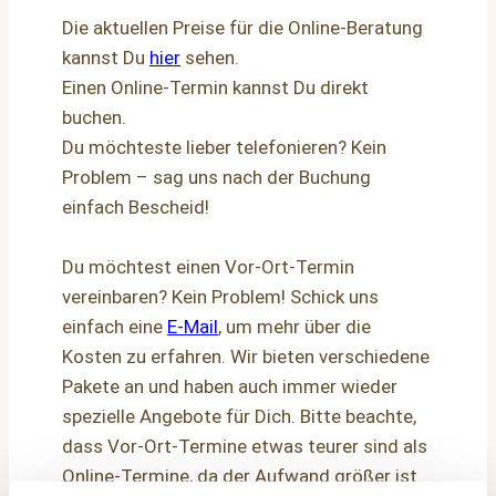
Die aktuellen Preise für die Online-Beratung
kannst Du
hier
sehen.
Einen Online-Termin kannst Du direkt
buchen.
Du möchteste lieber telefonieren? Kein
Problem – sag uns nach der Buchung
einfach Bescheid!
Du möchtest einen Vor-Ort-Termin
vereinbaren? Kein Problem! Schick uns
einfach eine
E-Mail
, um mehr über die
Kosten zu erfahren. Wir bieten verschiedene
Pakete an und haben auch immer wieder
spezielle Angebote für Dich. Bitte beachte,
dass Vor-Ort-Termine etwas teurer sind als
Online-Termine, da der Aufwand größer ist.