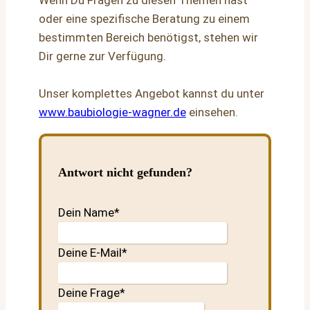
Wenn Du Fragen zu diesen Themen hast
oder eine spezifische Beratung zu einem
bestimmten Bereich benötigst, stehen wir
Dir gerne zur Verfügung.
Unser komplettes Angebot kannst du unter
www.baubiologie-wagner.de
einsehen.
Antwort nicht gefunden?
Dein Name
*
Deine E-Mail
*
Deine Frage
*