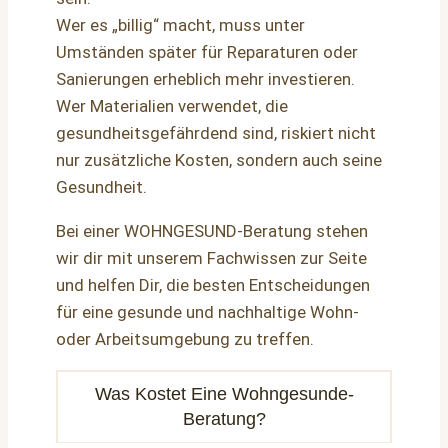
Wer es „billig“ macht, muss unter
Umständen später für Reparaturen oder
Sanierungen erheblich mehr investieren.
Wer Materialien verwendet, die
gesundheitsgefährdend sind, riskiert nicht
nur zusätzliche Kosten, sondern auch seine
Gesundheit.
Bei einer WOHNGESUND-Beratung stehen
wir dir mit unserem Fachwissen zur Seite
und helfen Dir, die besten Entscheidungen
für eine gesunde und nachhaltige Wohn-
oder Arbeitsumgebung zu treffen.
Was Kostet Eine Wohngesunde-
Beratung?