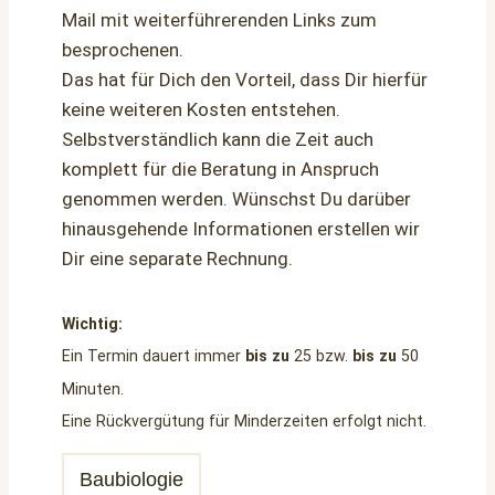
Mail mit weiterführerenden Links zum
besprochenen.
Das hat für Dich den Vorteil, dass Dir hierfür
keine weiteren Kosten entstehen.
Selbstverständlich kann die Zeit auch
komplett für die Beratung in Anspruch
genommen werden. Wünschst Du darüber
hinausgehende Informationen erstellen wir
Dir eine separate Rechnung.
Wichtig:
Ein Termin dauert immer
bis zu
25 bzw.
bis zu
50
Minuten.
Eine Rückvergütung für Minderzeiten erfolgt nicht.
Baubiologie