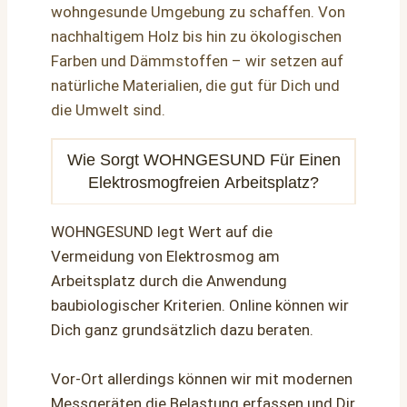
wohngesunde Umgebung zu schaffen. Von
nachhaltigem Holz bis hin zu ökologischen
Farben und Dämmstoffen – wir setzen auf
natürliche Materialien, die gut für Dich und
die Umwelt sind.
Wie Sorgt WOHNGESUND Für Einen
Elektrosmogfreien Arbeitsplatz?
WOHNGESUND legt Wert auf die
Vermeidung von Elektrosmog am
Arbeitsplatz durch die Anwendung
baubiologischer Kriterien. Online können wir
Dich ganz grundsätzlich dazu beraten.
Vor-Ort allerdings können wir mit modernen
Messgeräten die Belastung erfassen und Dir