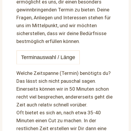
ermöglicht es uns, dir einen besonders
gewinnbringenden Termin zu bieten. Deine
Fragen, Anliegen und Interessen stehen für
uns im Mittelpunkt, und wir möchten
sicherstellen, dass wir deine Bedürfnisse
bestmöglich erfüllen können.
Terminauswahl / Länge
Welche Zeitspanne (Termin) benötigts du?
Das lässt sich nicht pauschal sagen.
Einerseits können wir in 50 Minuten schon
recht viel besprechen, andererseits geht die
Zeit auch relativ schnell vorüber.
Oft bietet es sich an, nach etwa 35-40
Minuten einen Cut zu machen. In der
restlichen Zeit erstellen wir Dir dann eine