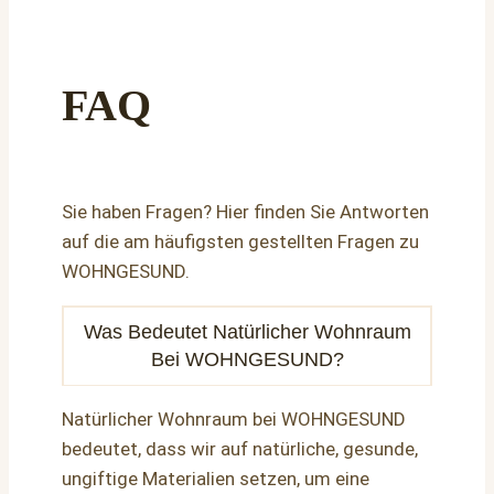
FAQ
Sie haben Fragen? Hier finden Sie Antworten
auf die am häufigsten gestellten Fragen zu
WOHNGESUND.
Was Bedeutet Natürlicher Wohnraum
Bei WOHNGESUND?
Natürlicher Wohnraum bei WOHNGESUND
bedeutet, dass wir auf natürliche, gesunde,
ungiftige Materialien setzen, um eine