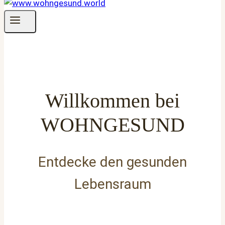
Willkommen bei
WOHNGESUND
Entdecke den gesunden
Lebensraum